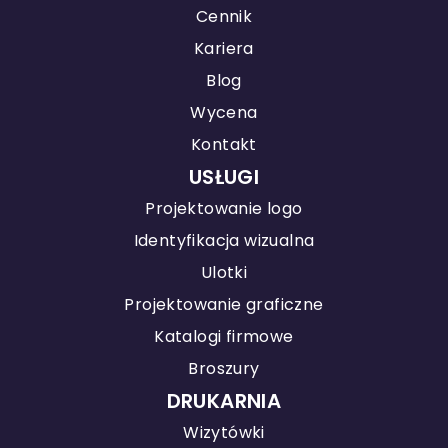
Cennik
Kariera
Blog
Wycena
Kontakt
USŁUGI
Projektowanie logo
Identyfikacja wizualna
Ulotki
Projektowanie graficzne
Katalogi firmowe
Broszury
DRUKARNIA
Wizytówki