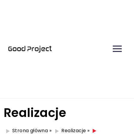
Realizacje
Strona główna
»
Realizacje
»