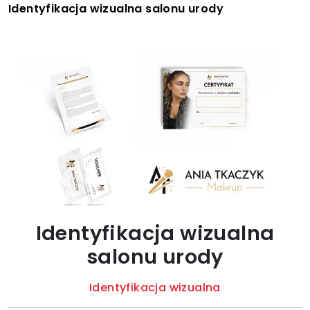
Identyfikacja wizualna salonu urody
Identyfikacja wizualna
salonu urody
Identyfikacja wizualna