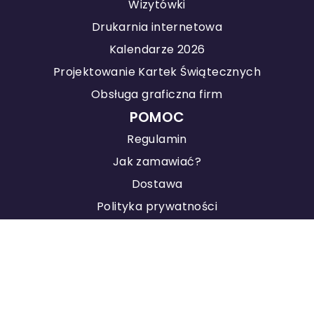
Wizytówki
Drukarnia internetowa
Kalendarze 2026
Projektowanie Kartek Świątecznych
Obsługa graficzna firm
POMOC
Regulamin
Jak zamawiać?
Dostawa
Polityka prywatności
KONTAKT
Agencja Marketingowa
Pozycjonowanie stron