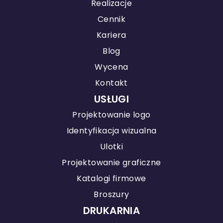
Realizacje
Cennik
Kariera
Blog
Wycena
Kontakt
USŁUGI
Projektowanie logo
Identyfikacja wizualna
Ulotki
Projektowanie graficzne
Katalogi firmowe
Broszury
DRUKARNIA