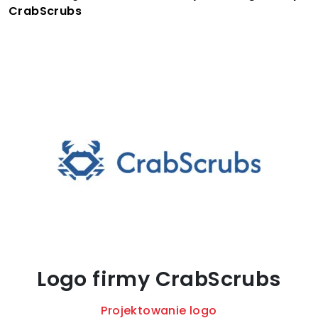
CrabScrubs
Logo firmy CrabScrubs
Projektowanie logo