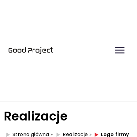
Realizacje
Strona główna
»
Realizacje
»
Logo firmy