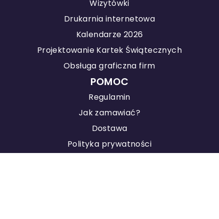
Wizytówki
Drukarnia internetowa
Kalendarze 2026
Projektowanie Kartek Świątecznych
Obsługa graficzna firm
POMOC
Regulamin
Jak zamawiać?
Dostawa
Polityka prywatności
KONTAKT
Agencja Marketingowa
Pozycjonowanie stron