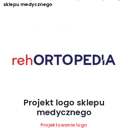
sklepu medycznego
Projekt logo sklepu
medycznego
Projektowanie logo