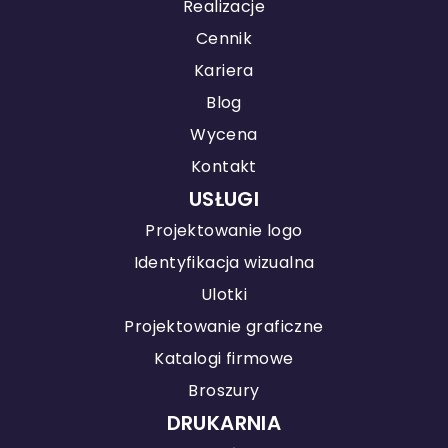
Realizacje
Cennik
Kariera
Blog
Wycena
Kontakt
USŁUGI
Projektowanie logo
Identyfikacja wizualna
Ulotki
Projektowanie graficzne
Katalogi firmowe
Broszury
DRUKARNIA