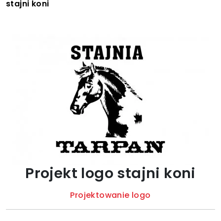
stajni koni
Projekt logo stajni koni
Projektowanie logo