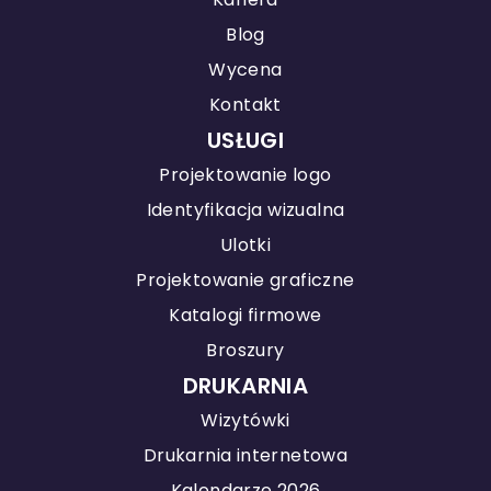
Blog
Wycena
Kontakt
USŁUGI
Projektowanie logo
Identyfikacja wizualna
Ulotki
Projektowanie graficzne
Katalogi firmowe
Broszury
DRUKARNIA
Wizytówki
Drukarnia internetowa
Kalendarze 2026