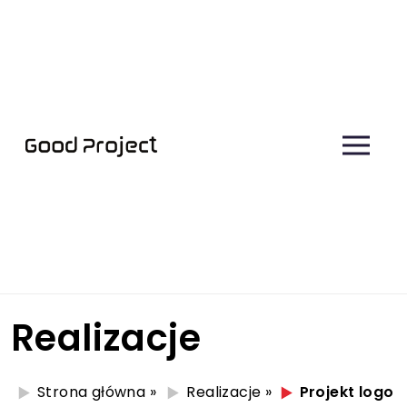
Realizacje
Strona główna
»
Realizacje
»
Projekt logo