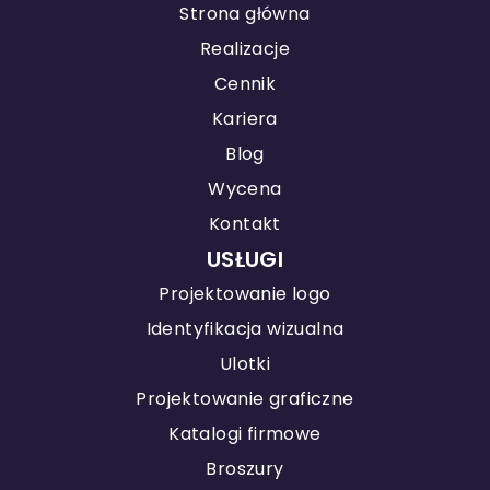
Strona główna
Realizacje
Cennik
Kariera
Blog
Wycena
Kontakt
USŁUGI
Projektowanie logo
Identyfikacja wizualna
Ulotki
Projektowanie graficzne
Katalogi firmowe
Broszury