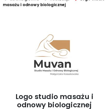
masażu i odnowy biologicznej
Logo studio masażu i
odnowy biologicznej