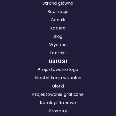
Strona główna
Realizacje
Cennik
Kariera
Blog
Wycena
Kontakt
USŁUGI
Projektowanie logo
Identyfikacja wizualna
Ulotki
Projektowanie graficzne
Katalogi firmowe
Broszury