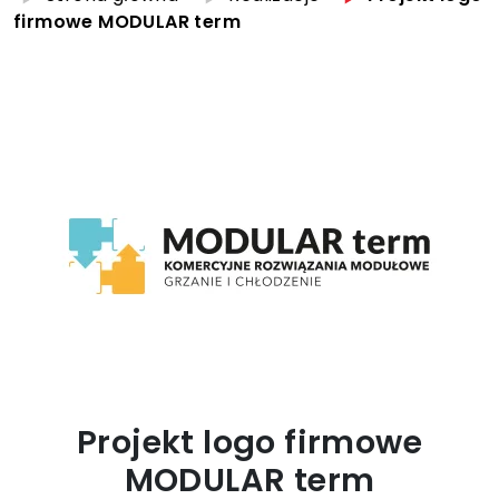
firmowe MODULAR term
Projekt logo firmowe
MODULAR term