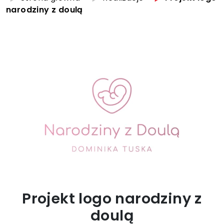
narodziny z doulą
Projekt logo narodziny z
doulą