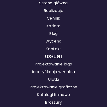
Strona główna
Realizacje
Cennik
Kariera
Blog
Wycena
Kontakt
USŁUGI
Projektowanie logo
Identyfikacja wizualna
Ulotki
Projektowanie graficzne
Katalogi firmowe
Broszury